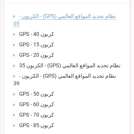
نظام تحديد المواقع العالمي (GPS) - الكربون -
05
كربون GPS - 40
كربون GPS - 15
كربون GPS - 20
نظام تحديد المواقع العالمي (GPS) - الكربون 35
نظام تحديد المواقع العالمي (GPS) - الكربون -
39
كربون GPS - 50
كربون GPS - 60
كربون GPS - 70
كربون GPS - 85