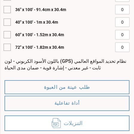
36" x 100' - 91.4cm x 30.4m
40" x 100' - 1m x 30.4m
60" x 100' - 1.52m x 30.4m
72" x 100' - 1.82m x 30.4m
نظام تحديد المواقع العالمي (GPS) باللون الأسود الكربوني - لون
ثابت - غير معدني - إشارة قوية - ضمان مدى الحياة
طلب عينة من العبوة
أداة تفاعلية
التنزيلات