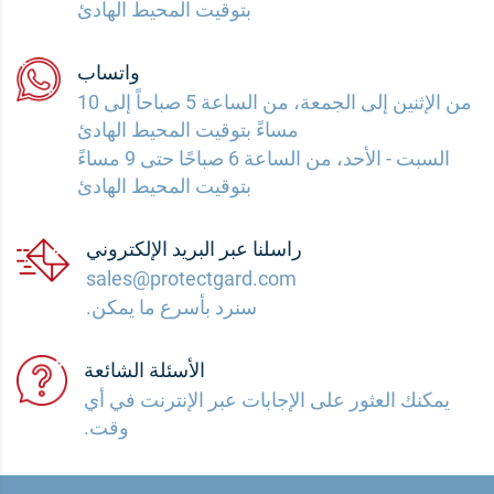
بتوقيت المحيط الهادئ
واتساب
من الإثنين إلى الجمعة، من الساعة 5 صباحاً إلى 10
مساءً بتوقيت المحيط الهادئ
السبت - الأحد، من الساعة 6 صباحًا حتى 9 مساءً
بتوقيت المحيط الهادئ
راسلنا عبر البريد الإلكتروني
sales@protectgard.com
سنرد بأسرع ما يمكن.
الأسئلة الشائعة
يمكنك العثور على الإجابات عبر الإنترنت في أي
وقت.