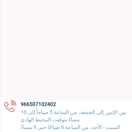
966507102402
من الإثنين إلى الجمعة، من الساعة 5 صباحاً إلى 10
مساءً بتوقيت المحيط الهادئ
السبت - الأحد، من الساعة 6 صباحًا حتى 9 مساءً