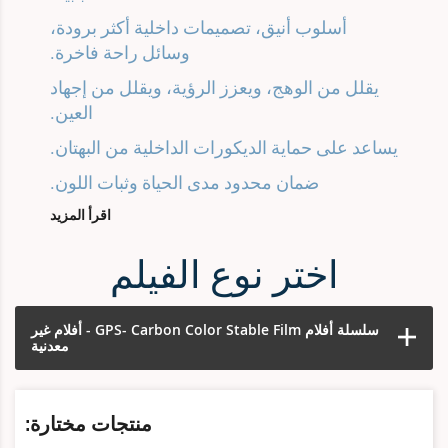
أسلوب أنيق، تصميمات داخلية أكثر برودة،
وسائل راحة فاخرة.
يقلل من الوهج، ويعزز الرؤية، ويقلل من إجهاد
العين.
يساعد على حماية الديكورات الداخلية من البهتان.
ضمان محدود مدى الحياة وثبات اللون.
اقرأ المزيد
اختر نوع الفيلم
سلسلة أفلام GPS- Carbon Color Stable Film - أفلام غير
معدنية
منتجات مختارة: