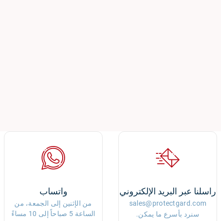
راسلنا عبر البريد الإلكتروني
واتساب
sales@protectgard.com
من الإثنين إلى الجمعة، من
الساعة 5 صباحاً إلى 10 مساءً
سنرد بأسرع ما يمكن.