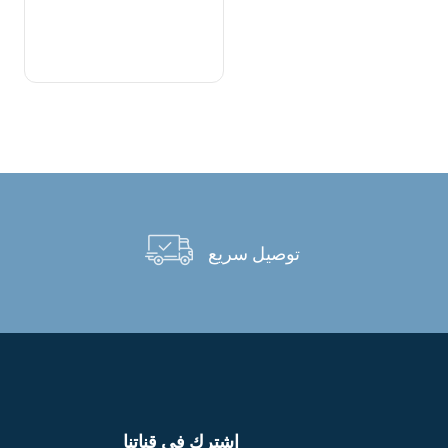
توصيل سريع
اشترك في قناتنا