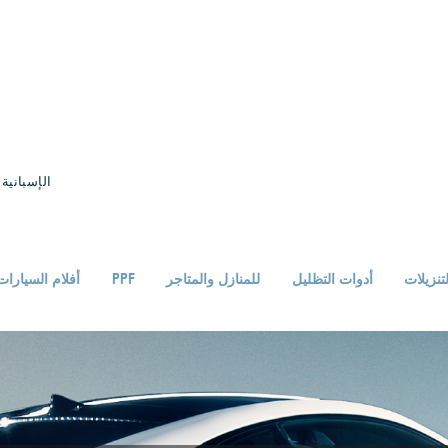
الإسبانية
تنزيلات
أدوات التظليل
للمنازل والمتاجر
PPF
أفلام السيارات