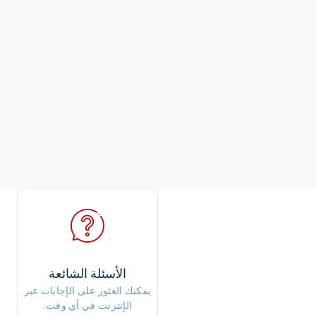
الأسئلة الشائعة
يمكنك العثور على الإجابات عبر
الإنترنت في أي وقت.