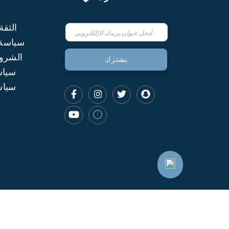
الثقة
اشترك
في
سياسة
نشرتنا
الشروط
يشترك
الإخبارية:
سياس
سياس