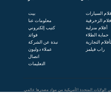
لام السيارات
بيت
فلام الزخرفية
معلومات عنا
أفلام منزلية
كتيب إلكتروني
حماية الطلاء
فوائد
أفلام التجارية
نبذة عن الشركة
راب فيلمز
عملاء دوليون
اتصال
التعليمات
ي الولايات المتحدة الأمريكية من مواد مصدرها عالمي.