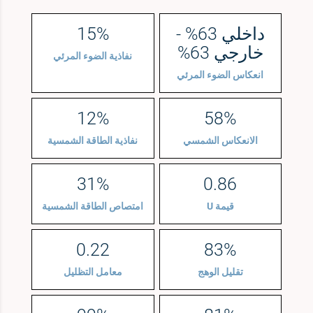
داخلي 63% -
15%
خارجي 63%
نفاذية الضوء المرئي
انعكاس الضوء المرئي
12%
58%
الانعكاس الشمسي
نفاذية الطاقة الشمسية
31%
0.86
قيمة U
امتصاص الطاقة الشمسية
0.22
83%
تقليل الوهج
معامل التظليل