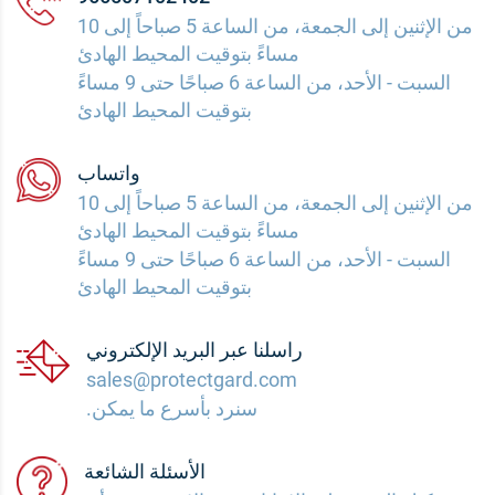
من الإثنين إلى الجمعة، من الساعة 5 صباحاً إلى 10
مساءً بتوقيت المحيط الهادئ
السبت - الأحد، من الساعة 6 صباحًا حتى 9 مساءً
بتوقيت المحيط الهادئ
واتساب
من الإثنين إلى الجمعة، من الساعة 5 صباحاً إلى 10
مساءً بتوقيت المحيط الهادئ
السبت - الأحد، من الساعة 6 صباحًا حتى 9 مساءً
بتوقيت المحيط الهادئ
راسلنا عبر البريد الإلكتروني
sales@protectgard.com
سنرد بأسرع ما يمكن.
الأسئلة الشائعة