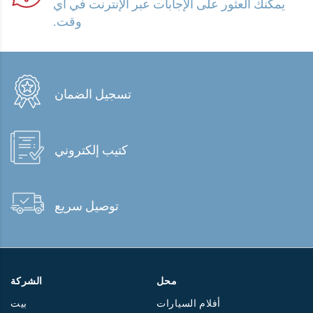
يمكنك العثور على الإجابات عبر الإنترنت في أي
وقت.
تسجيل الضمان
كتيب إلكتروني
توصيل سريع
محل
الشركة
أفلام السيارات
بيت