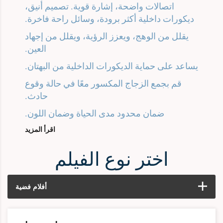
اتصالات واضحة، إشارة قوية. تصميم أنيق،
ديكورات داخلية أكثر برودة، وسائل راحة فاخرة.
يقلل من الوهج، ويعزز الرؤية، ويقلل من إجهاد
العين.
يساعد على حماية الديكورات الداخلية من البهتان.
قم بجمع الزجاج المكسور معًا في حالة وقوع
حادث.
ضمان محدود مدى الحياة وضمان اللون.
اقرأ المزيد
اختر نوع الفيلم
أفلام فضية