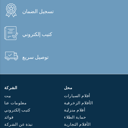
تسجيل الضمان
كتيب إلكتروني
توصيل سريع
محل
الشركة
أفلام السيارات
بيت
الأفلام الزخرفية
معلومات عنا
أفلام منزلية
كتيب إلكتروني
حماية الطلاء
فوائد
الأفلام التجارية
نبذة عن الشركة