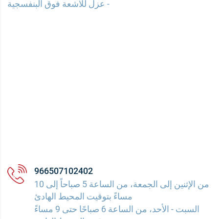
- عزل للأشعة فوق البنفسجية
966507102402
من الإثنين إلى الجمعة، من الساعة 5 صباحاً إلى 10
مساءً بتوقيت المحيط الهادئ
السبت - الأحد، من الساعة 6 صباحًا حتى 9 مساءً