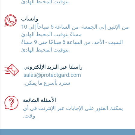
بتوقيت المحيط الهادئ
واتساب
من الإثنين إلى الجمعة، من الساعة 5 صباحاً إلى 10
مساءً بتوقيت المحيط الهادئ
السبت - الأحد، من الساعة 6 صباحًا حتى 9 مساءً
بتوقيت المحيط الهادئ
راسلنا عبر البريد الإلكتروني
sales@protectgard.com
سنرد بأسرع ما يمكن.
الأسئلة الشائعة
يمكنك العثور على الإجابات عبر الإنترنت في أي
وقت.